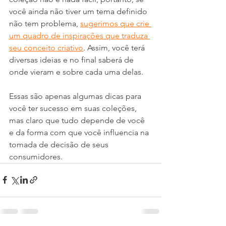
você ainda não tiver um tema definido 
não tem problema, 
sugerimos que crie 
um quadro de inspirações que traduza 
seu conceito criativo
. Assim, você terá 
diversas ideias e no final saberá de 
onde vieram e sobre cada uma delas. 
Essas são apenas algumas dicas para 
você ter sucesso em suas coleções, 
mas claro que tudo depende de você 
e da forma com que você influencia na 
tomada de decisão de seus 
consumidores. 