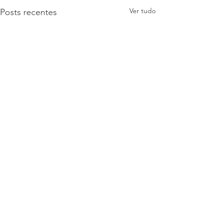
Ver tudo
Posts recentes
Comentários