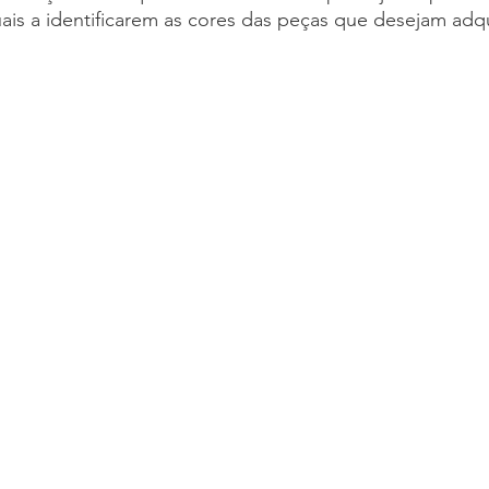
uais a identificarem as cores das peças que desejam adqui