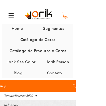
Home
Segmentos
Catálogo de Cores
Catálogo de Produtos e Cores
Jorik See Color
Jorik Person
Blog
Contato
Blog
Outono/Inverno 2020
Todos posts