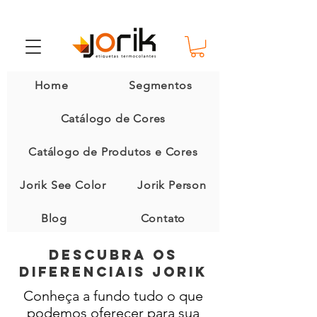
Home
Segmentos
Catálogo de Cores
Catálogo de Produtos e Cores
Jorik See Color
Jorik Person
Blog
Contato
Descubra os
diferenciais jorik
Conheça a fundo tudo o que
podemos oferecer para sua