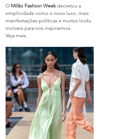
O 
Milão Fashion Week 
decretou a 
simplicidade como o novo luxo, mais 
manifestações políticas e muitos looks 
incríveis para nos inspirarmos. 
Veja mais.