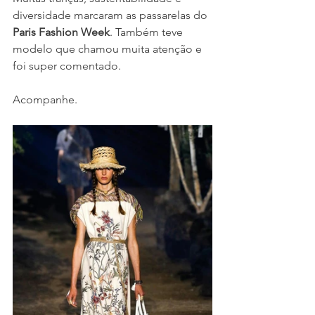
diversidade marcaram as passarelas do 
Paris Fashion Week
. Também teve 
modelo que chamou muita atenção e 
foi super comentado. 
Acompanhe. 