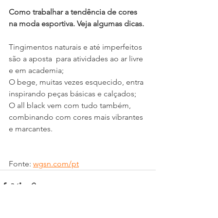
Como trabalhar a tendência de cores 
na moda esportiva. Veja algumas dicas.
Tingimentos naturais e até imperfeitos 
são a aposta  para atividades ao ar livre 
e em academia;
O bege, muitas vezes esquecido, entra 
inspirando peças básicas e calçados;
O all black vem com tudo também, 
combinando com cores mais vibrantes 
e marcantes.
Fonte: 
wgsn.com/pt