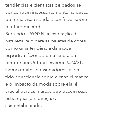
tendências e cientistas de dados se 
concentram incessantemente na busca 
por uma visão sólida e confiável sobre 
o futuro da moda.
Segundo a WGSN, a inspiração da 
natureza veio para as paletas de cores 
como uma tendência da moda 
esportiva, fazendo uma leitura da 
temporada Outono-Inverno 2020/21.
Como muitos consumidores já têm 
tido consciência sobre a crise climática 
e o impacto da moda sobre ela, é 
crucial para as marcas que tracem suas 
estratégias em direção à 
sustentabilidade. 