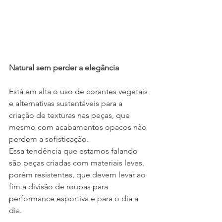
Natural sem perder a elegância
Está em alta o uso de corantes vegetais 
e alternativas sustentáveis para a 
criação de texturas nas peças, que 
mesmo com acabamentos opacos não 
perdem a sofisticação. 
Essa tendência que estamos falando 
são peças criadas com materiais leves, 
porém resistentes, que devem levar ao 
fim a divisão de roupas para 
performance esportiva e para o dia a 
dia.