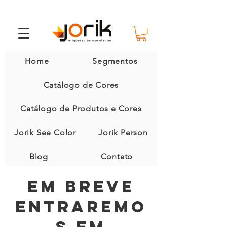
Home
Segmentos
Catálogo de Cores
Catálogo de Produtos e Cores
Jorik See Color
Jorik Person
Blog
Contato
Em breve
entraremo