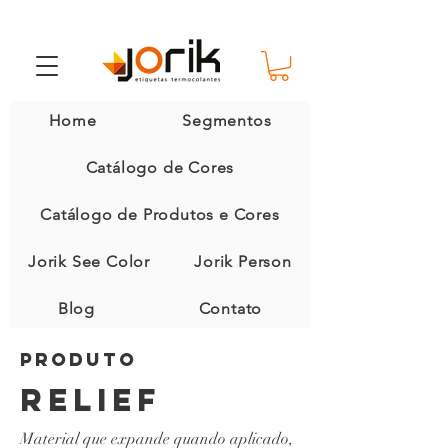
Home
Segmentos
Catálogo de Cores
Catálogo de Produtos e Cores
Jorik See Color
Jorik Person
Blog
Contato
produto
RELIEF
Material que expande quando aplicado,